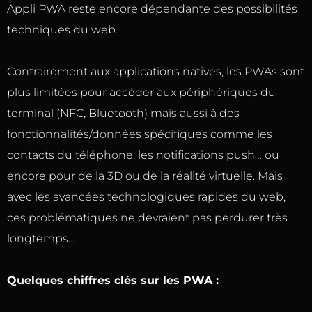
Appli PWA reste encore dépendante des possibilités
techniques du web.
Contrairement aux applications natives, les PWAs sont
plus limitées pour accéder aux périphériques du
terminal (NFC, Bluetooth) mais aussi à des
fonctionnalités/données spécifiques comme les
contacts du téléphone, les notifications push… ou
encore pour de la 3D ou de la réalité virtuelle. Mais
avec les avancées technologiques rapides du web,
ces problématiques ne devraient pas perdurer très
longtemps…
Quelques chiffres clés sur les PWA :