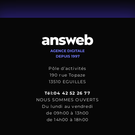
AGENCE DIGITALE
DEPUIS 1997
Pôle d’activités
190 rue Topaze
13510 EGUILLES
Tél:04 42 52 26 77
NOUS SOMMES OUVERTS
Du lundi au vendredi
de 09h00 à 13h00
de 14h00 à 18h00