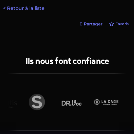
< Retour à la liste
Partager
Favoris
Ils nous font confiance