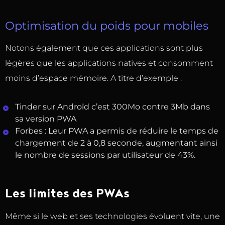
Optimisation du poids pour mobiles
Notons également que ces applications sont plus
légères que les applications natives et consomment
moins d’espace mémoire. A titre d’exemple :
Tinder sur Androïd c’est 300Mo contre 3Mb dans
sa version PWA
Forbes : Leur PWA a permis de réduire le temps de
chargement de 2 à 0,8 seconde, augmentant ainsi
le nombre de sessions par utilisateur de 43%.
Les limites des PWAs
Même si le web et ses technologies évoluent vite, une