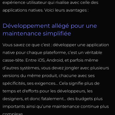
expérience utilisateur qui rivalise avec celle des
applications natives. Voici leurs avantages :
Développement allégé pour une
maintenance simplifiée
Vous savez ce que c’est : développer une application
native pour chaque plateforme, c’est un véritable
casse-tête. Entre iOS, Android, et parfois même
d’autres systèmes, vous devez jongler avec plusieurs
versions du même produit, chacune avec ses
spécificités, ses exigences… Cela signifie plus de
temps et d'efforts pour les développeurs, les
designers, et donc fatalement... des budgets plus
importants ainsi qu’une maintenance continue plus
complexe.