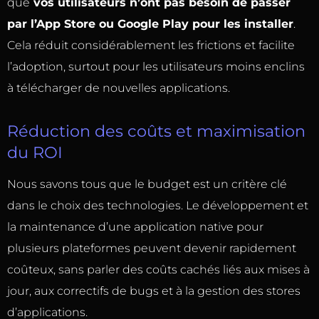
que
vos utilisateurs n’ont pas besoin de passer
par l’App Store ou Google Play pour les installer
.
Cela réduit considérablement les frictions et facilite
l’adoption, surtout pour les utilisateurs moins enclins
à télécharger de nouvelles applications.
Réduction des coûts et maximisation
du ROI
Nous savons tous que le budget est un critère clé
dans le choix des technologies. Le développement et
la maintenance d’une application native pour
plusieurs plateformes peuvent devenir rapidement
coûteux, sans parler des coûts cachés liés aux mises à
jour, aux correctifs de bugs et à la gestion des stores
d’applications.