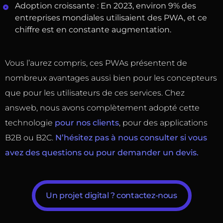
Adoption croissante : En 2023, environ 9% des
entreprises mondiales utilisaient des PWA, et ce
chiffre est en constante augmentation.
Vous l’aurez compris, ces PWAs présentent de
nombreux avantages aussi bien pour les concepteurs
que pour les utilisateurs de ces services. Chez
answeb, nous avons complètement adopté cette
technologie
pour nos clients
, pour des applications
B2B ou B2C.
N’hésitez pas à nous consulter si vous
avez des questions ou pour demander un devis.
Un projet digital ? contactez-nous