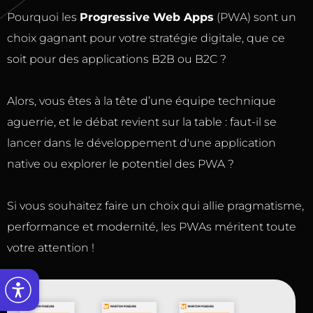
Pourquoi les
Progressive Web Apps
(PWA) sont un
choix gagnant pour votre stratégie digitale, que ce
soit pour des applications B2B ou B2C ?
Alors, vous êtes à la tête d’une équipe technique
aguerrie, et le débat revient sur la table : faut-il se
lancer dans le développement d'une application
native ou explorer le potentiel des PWA ?
Si vous souhaitez faire un choix qui allie pragmatisme,
performance et modernité, les PWAs méritent toute
votre attention !