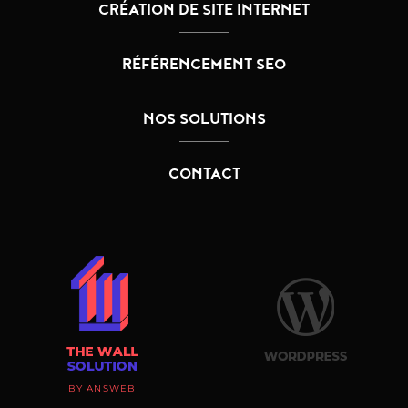
CRÉATION DE SITE INTERNET
RÉFÉRENCEMENT SEO
NOS SOLUTIONS
CONTACT
BY ANSWEB