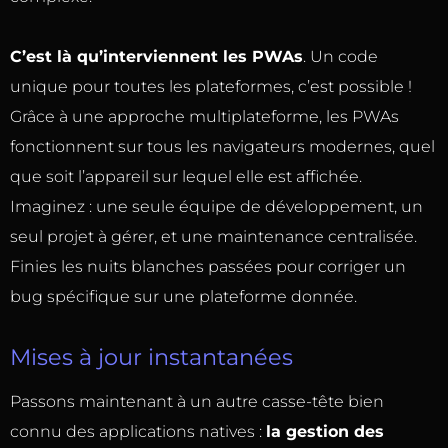
C’est là qu’interviennent les PWAs
. Un code
unique pour toutes les plateformes, c’est possible !
Grâce à une approche multiplateforme, les PWAs
fonctionnent sur tous les navigateurs modernes, quel
que soit l’appareil sur lequel elle est affichée.
Imaginez : une seule équipe de développement, un
seul projet à gérer, et une maintenance centralisée.
Finies les nuits blanches passées pour corriger un
bug spécifique sur une plateforme donnée.
Mises à jour instantanées
Passons maintenant à un autre casse-tête bien
connu des applications natives :
la gestion des