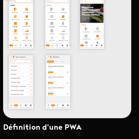
Définition d'une PWA