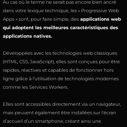
Au cas où le terme ne serait pas encore bien ancré
dans votre lexique technique, les « Progressive Web
Apps » sont, pour faire simple, des
applications web
qui adoptent les meilleures caractéristiques des
applications natives.
Développées avec les technologies web classiques
(HTML, CSS, JavaScript), elles sont conçues pour être
rapides, réactives et capables de fonctionner hors
ligne grâce à l’utilisation de technologies modernes
comme les Services Workers.
Elles sont accessibles directement via un navigateur,
mais peuvent également être installées sur l’écran
d’accueil d’un smartphone, créant ainsi une