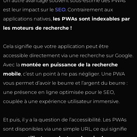
Un autre avantage souvent sous-estimé des PWAs
est leur impact sur le
SEO
. Contrairement aux
applications natives,
les PWAs sont indexables par
les moteurs de recherche !
Cela signifie que votre application peut être
accessible directement via une recherche sur Google.
Avec la
montée en puissance de la recherche
mobile
, c’est un point à ne pas négliger. Une PWA
vous permet d’avoir le beurre et l’argent du beurre :
une présence en ligne optimisée pour le SEO,
couplée à une expérience utilisateur immersive.
Et puis, il y a la question de l’accessibilité. Les PWAs
sont disponibles via une simple URL, ce qui signifie