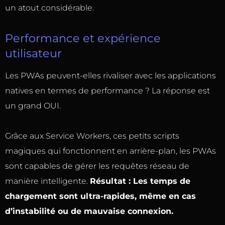
un atout considérable.
Performance et expérience
utilisateur
Les PWAs peuvent-elles rivaliser avec les applications
natives en termes de performance ? La réponse est
un grand OUI.
Grâce aux Service Workers, ces petits scripts
magiques qui fonctionnent en arrière-plan, les PWAs
sont capables de gérer les requêtes réseau de
manière intelligente.
Résultat : Les temps de
chargement sont ultra-rapides, même en cas
d’instabilité ou de mauvaise connexion.