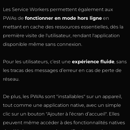
Les Service Workers permettent également aux
PWAs de
fonctionner en mode hors ligne
en
mettant en cache des ressources essentielles, dès la
première visite de l'utilisateur, rendant l'application
disponible même sans connexion.
Pour les utilisateurs, c’est une
expérience fluide
, sans
les tracas des messages d’erreur en cas de perte de
réseau.
De plus, les PWAs sont "installables" sur un appareil,
tout comme une application native, avec un simple
clic sur un bouton "Ajouter à l’écran d’accueil". Elles
peuvent même accéder à des fonctionnalités natives