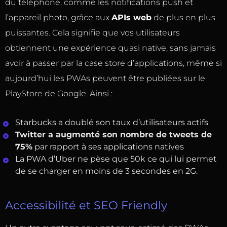
du téléphone, comme les notifications push et
l’appareil photo, grâce aux
APIs web
de plus en plus
puissantes. Cela signifie que vos utilisateurs
obtiennent une expérience quasi native, sans jamais
avoir à passer par la case store d’applications, même si
aujourd’hui les PWAs peuvent être publiées sur le
PlayStore de Google. Ainsi :
Starbucks a doublé son taux d’utilisateurs actifs
Twitter a augmenté son nombre de tweets de
75%
par rapport à ses applications natives
La PWA d’Uber ne pèse que 50k ce qui lui permet
de se charger en moins de 3 secondes en 2G.
Accessibilité et SEO Friendly