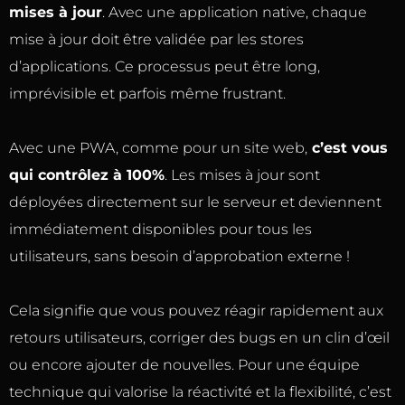
mises à jour
. Avec une application native, chaque
mise à jour doit être validée par les stores
d’applications. Ce processus peut être long,
imprévisible et parfois même frustrant.
Avec une PWA, comme pour un site web,
c’est vous
qui contrôlez à 100%
. Les mises à jour sont
déployées directement sur le serveur et deviennent
immédiatement disponibles pour tous les
utilisateurs, sans besoin d’approbation externe !
Cela signifie que vous pouvez réagir rapidement aux
retours utilisateurs, corriger des bugs en un clin d’œil
ou encore ajouter de nouvelles. Pour une équipe
technique qui valorise la réactivité et la flexibilité, c’est