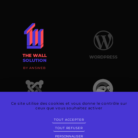
BY ANSWEB
Ce site utilise des cookies et vous donne le contrôle sur
ceux que vous souhaitez activer
TOUT ACCEPTER
TOUT REFUSER
PERSONNALISER