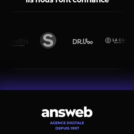
AGENCE DIGITALE
DEPUIS 1997