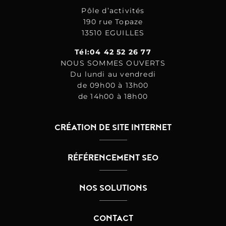
Pôle d’activités
190 rue Topaze
13510 EGUILLES
Tél:04 42 52 26 77
NOUS SOMMES OUVERTS
Du lundi au vendredi
de 09h00 à 13h00
de 14h00 à 18h00
CRÉATION DE SITE INTERNET
RÉFÉRENCEMENT SEO
NOS SOLUTIONS
CONTACT