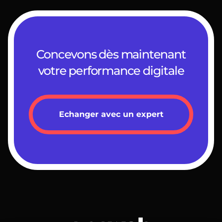
Concevons dès maintenant
votre performance digitale
Echanger avec un expert