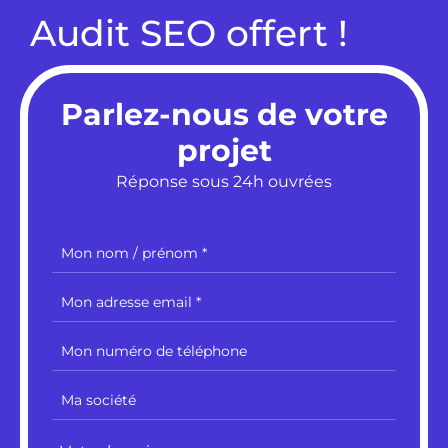
Audit SEO offert !
Parlez-nous de votre
projet
Réponse sous 24h ouvrées