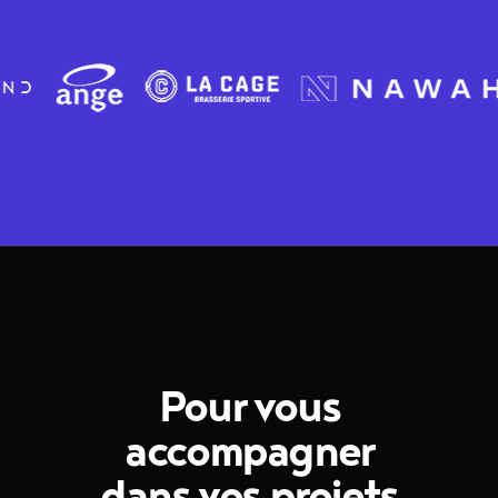
Pour vous
accompagner
dans vos projets