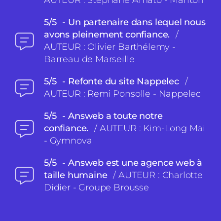
5/5
Un partenaire dans lequel nous
avons pleinement confiance.
/
AUTEUR : Olivier Barthélemy -
Barreau de Marseille
5/5
Refonte du site Nappelec
/
AUTEUR : Remi Ponsolle - Nappelec
5/5
Answeb a toute notre
confiance.
/ AUTEUR : Kim-Long Mai
- Gymnova
5/5
Answeb est une agence web à
taille humaine
/ AUTEUR : Charlotte
Didier - Groupe Brousse