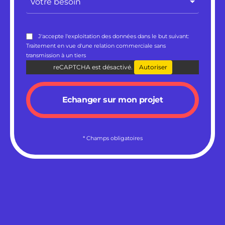
Votre besoin
J'accepte l'exploitation des données dans le but suivant:
Traitement en vue d'une relation commerciale sans
transmission à un tiers
reCAPTCHA est désactivé.
Autoriser
Echanger sur mon projet
* Champs obligatoires