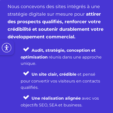
Nous concevons des sites intégrés à une
stratégie digitale sur mesure pour
attirer
des prospects qualifiés, renforcer votre
crédibilité et soutenir durablement votre
développement commercial.
Audit, stratégie, conception et
optimisation
réunis dans une approche
unique.
Un site clair, crédible
et pensé
pour convertir vos visiteurs en contacts
qualifiés.
Une réalisation alignée
avec vos
objectifs SEO, SEA et business.