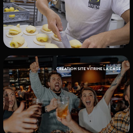
CRÉATION SITE VITRINE LA CAGE