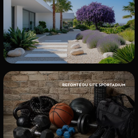
REFONTE DU SITE SPORTADIUM