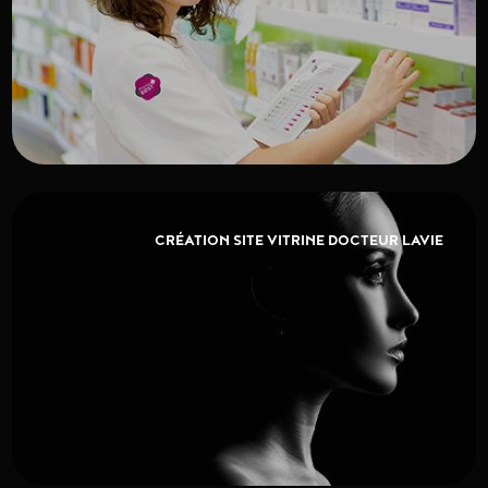
CRÉATION SITE VITRINE DOCTEUR LAVIE