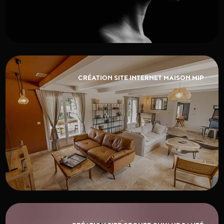
CRÉATION SITE INTERNET MAISON MIP