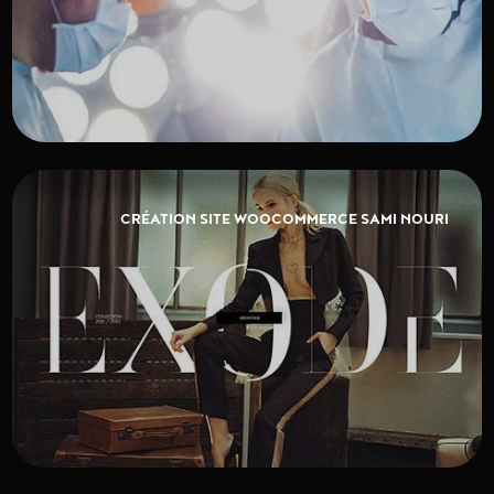
CRÉATION SITE WOOCOMMERCE SAMI NOURI