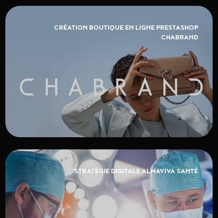
CRÉATION BOUTIQUE EN LIGNE PRESTASHOP
CHABRAND
STRATÉGIE DIGITALE ALMAVIVA SANTÉ