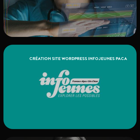
CRÉATION SITE WORDPRESS INFOJEUNES PACA