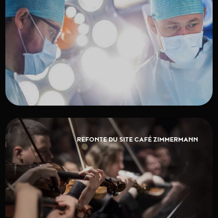
REFONTE DU SITE CAFÉ ZIMMERMANN