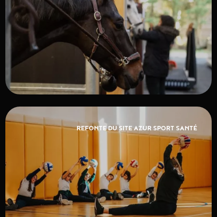
REFONTE DU SITE AZUR SPORT SANTÉ