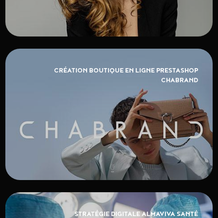
CRÉATION BOUTIQUE EN LIGNE PRESTASHOP
CHABRAND
STRATÉGIE DIGITALE ALMAVIVA SANTÉ