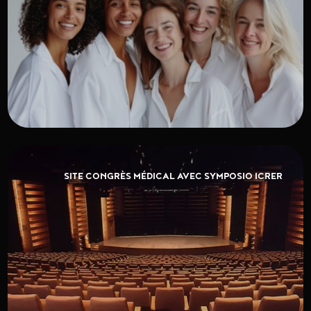
SITE CONGRÈS MÉDICAL AVEC SYMPOSIO ICRER