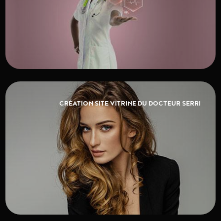
CRÉATION SITE VITRINE DU DOCTEUR SERRI