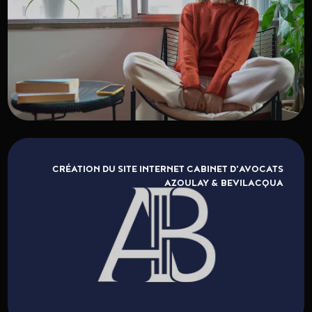
CRÉATION DU SITE INTERNET CABINET D'AVOCATS
AZOULAY & BEVILACQUA