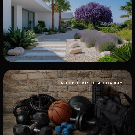
REFONTE DU SITE SPORTADIUM