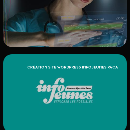
CRÉATION SITE WORDPRESS INFOJEUNES PACA