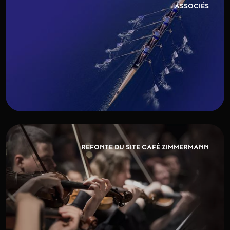
ASSOCIÉS
REFONTE DU SITE CAFÉ ZIMMERMANN