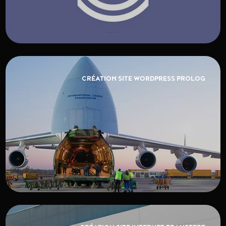
CRÉATION SITE WORDPRESS PROLOG