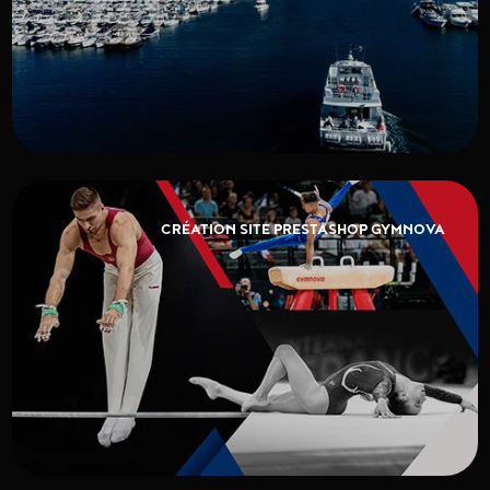
CRÉATION SITE PRESTASHOP GYMNOVA