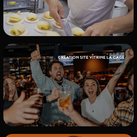
CRÉATION SITE VITRINE LA CAGE