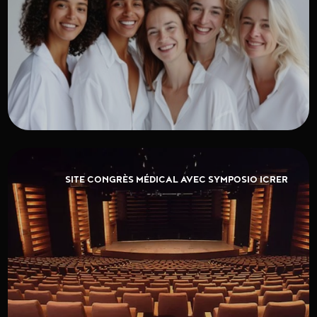
SITE CONGRÈS MÉDICAL AVEC SYMPOSIO ICRER