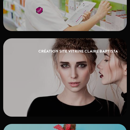
CRÉATION SITE VITRINE CLAIRE BAPTISTA