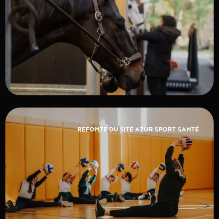
REFONTE DU SITE AZUR SPORT SANTÉ