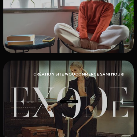
CRÉATION SITE WOOCOMMERCE SAMI NOURI