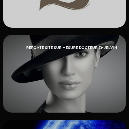
REFONTE SITE SUR MESURE DOCTEUR ENJELVIN