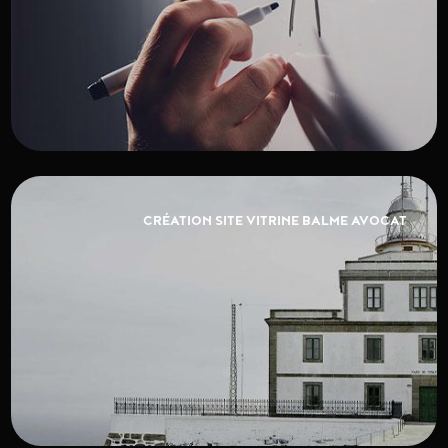
CRÉATION SITE VITRINE BALME AVOCAT