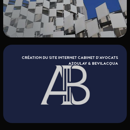
CRÉATION DU SITE INTERNET CABINET D'AVOCATS
AZOULAY & BEVILACQUA