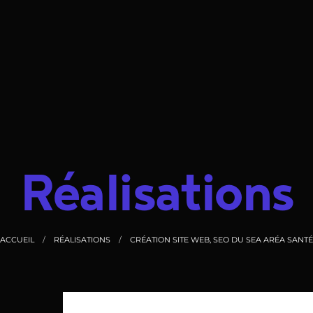
Réalisations
ACCUEIL
RÉALISATIONS
CRÉATION SITE WEB, SEO DU SEA ARÉA SANTÉ