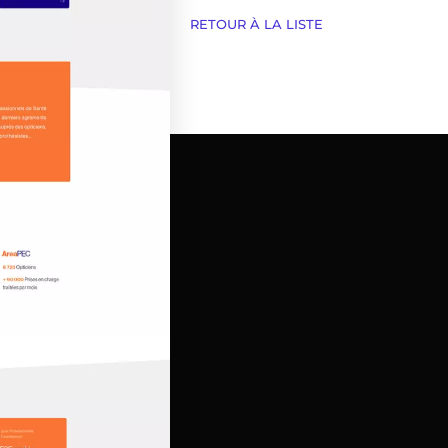
RETOUR À LA LISTE