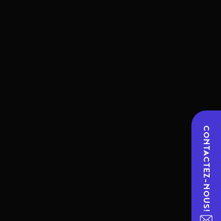
CONTACTEZ-NOUS!