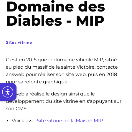
Domaine des
Diables - MIP
Sites vitrine
C'est en 2015 que le domaine viticole MIP, situé
au pied du massif de la sainte Victoire, contacte
answeb pour réaliser son site web, puis en 2018
pour sa refonte graphique.
answeb a réalisé le design ainsi que le
développement du site vitrine en s'appuyant sur
son CMS.
Voir aussi :
Site vitrine de la Maison MIP