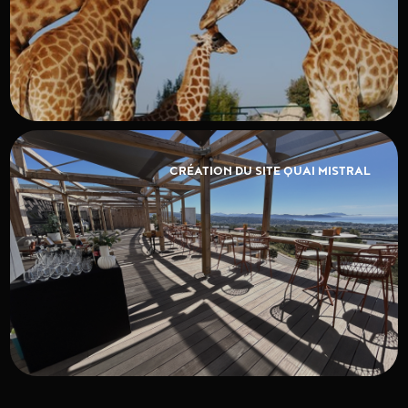
CRÉATION DU SITE QUAI MISTRAL