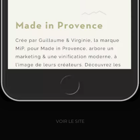
VOIR LE SITE