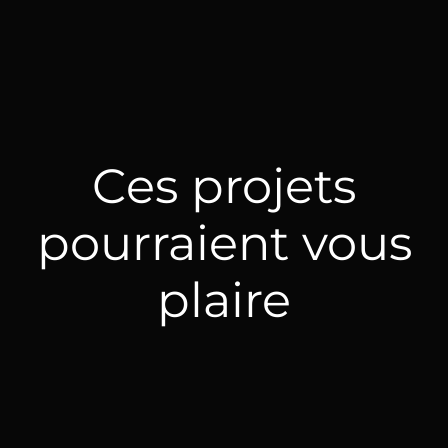
Ces projets
pourraient vous
plaire