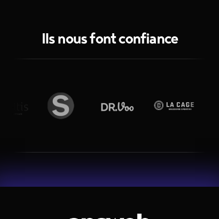
Ils nous font confiance