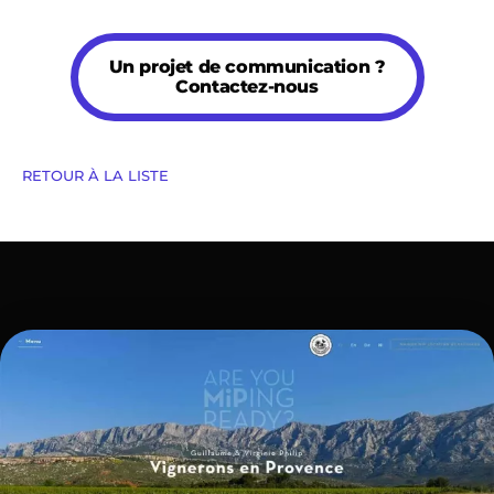
Un projet de communication ?
Contactez-nous
RETOUR À LA LISTE