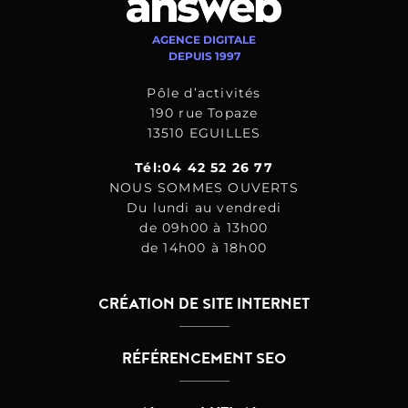
AGENCE DIGITALE
DEPUIS 1997
Pôle d’activités
190 rue Topaze
13510 EGUILLES
Tél:04 42 52 26 77
NOUS SOMMES OUVERTS
Du lundi au vendredi
de 09h00 à 13h00
de 14h00 à 18h00
CRÉATION DE SITE INTERNET
RÉFÉRENCEMENT SEO