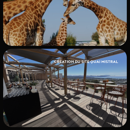
CRÉATION DU SITE QUAI MISTRAL