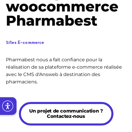
woocommerce
Pharmabest
Sites E-commerce
Pharmabest nous a fait confiance pour la
réalisation de sa plateforme e-commerce réalisée
avec le CMS d'Answeb à destination des
pharmaciens.
Un projet de communication ?
Contactez-nous