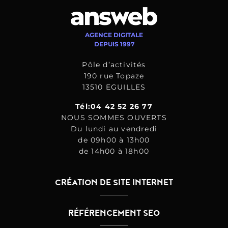
AGENCE DIGITALE
DEPUIS 1997
Pôle d’activités
190 rue Topaze
13510 EGUILLES
Tél:04 42 52 26 77
NOUS SOMMES OUVERTS
Du lundi au vendredi
de 09h00 à 13h00
de 14h00 à 18h00
CRÉATION DE SITE INTERNET
RÉFÉRENCEMENT SEO