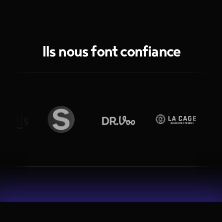
Ils nous font confiance