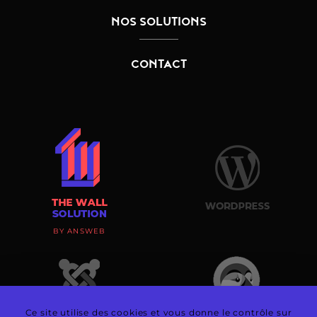
NOS SOLUTIONS
CONTACT
BY ANSWEB
Ce site utilise des cookies et vous donne le contrôle sur