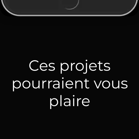
Ces projets
pourraient vous
plaire