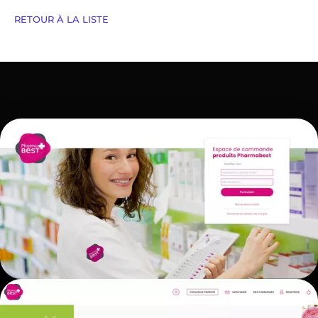
RETOUR À LA LISTE