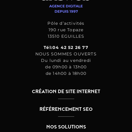
AGENCE DIGITALE
DEPUIS 1997
Pôle d’activités
190 rue Topaze
13510 EGUILLES
Tél:04 42 52 26 77
NOUS SOMMES OUVERTS
Du lundi au vendredi
de 09h00 à 13h00
de 14h00 à 18h00
CRÉATION DE SITE INTERNET
RÉFÉRENCEMENT SEO
NOS SOLUTIONS