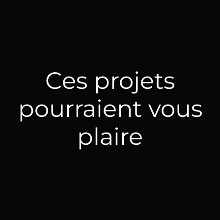
Ces projets
pourraient vous
plaire