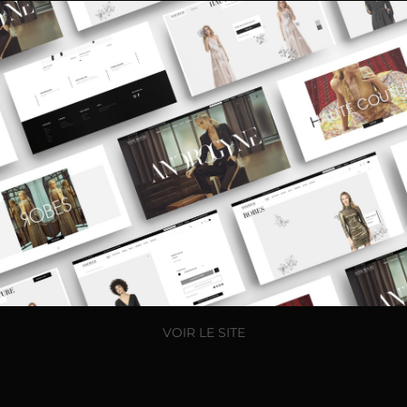
VOIR LE SITE