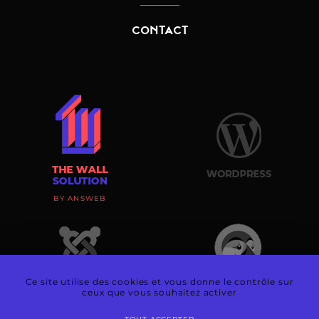
CONTACT
BY ANSWEB
Ce site utilise des cookies et vous donne le contrôle sur
ceux que vous souhaitez activer