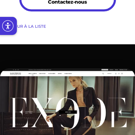
Contactez-nous
RETOUR À LA LISTE