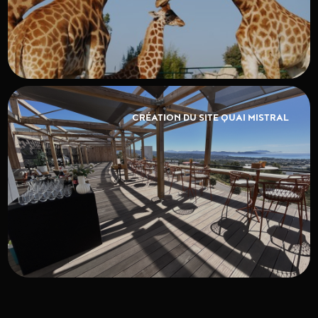
CRÉATION DU SITE QUAI MISTRAL