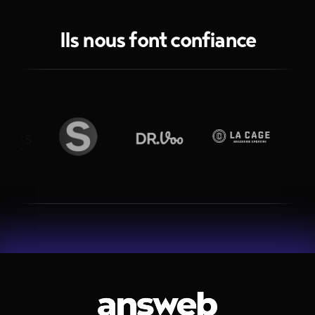
Ils nous font confiance