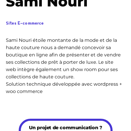
Sami Nouri
Sites E-commerce
Sami Nouri étoile montante de la mode et de la
haute couture nous a demandé concevoir sa
boutique en ligne afin de présenter et de vendre
ses collections de prêt à porter de luxe. Le site
web intègre également un show room pour ses
collections de haute couture.
Solution technique développée avec wordpress +
woo commerce
Un projet de communication ?