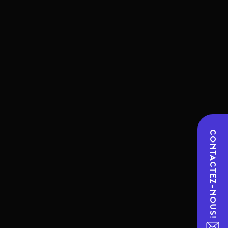
CONTACTEZ-NOUS!