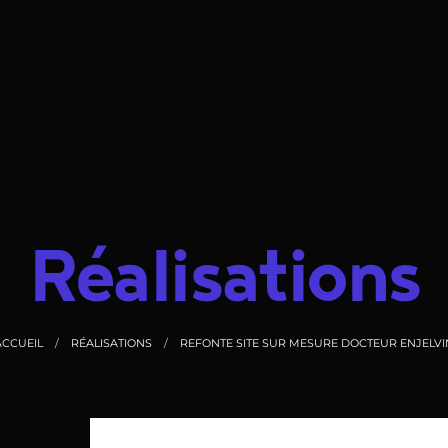
Réalisations
ACCUEIL
RÉALISATIONS
REFONTE SITE SUR MESURE DOCTEUR ENJELVI