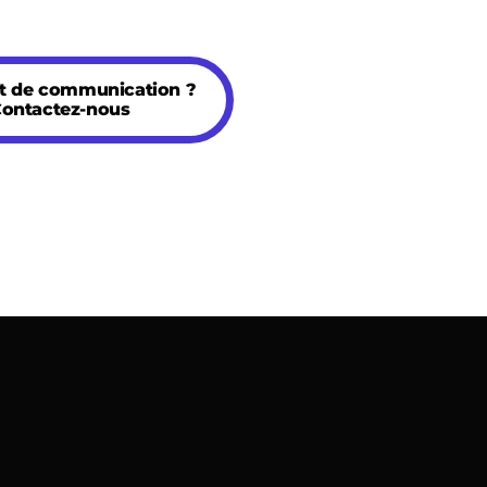
et de communication ?
ontactez-nous