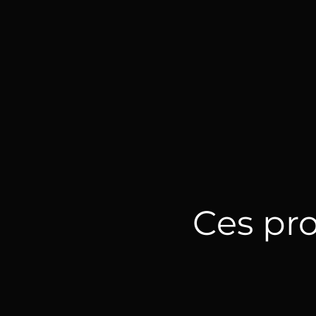
Ces pro