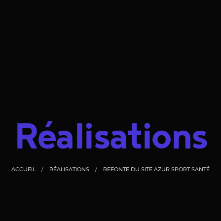
Réalisations
ACCUEIL
RÉALISATIONS
REFONTE DU SITE AZUR SPORT SANTÉ