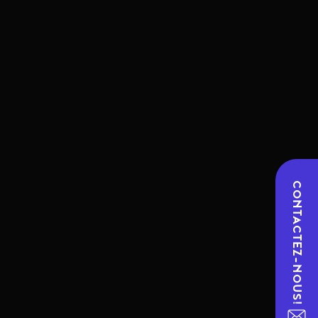
CONTACTEZ-NOUS!