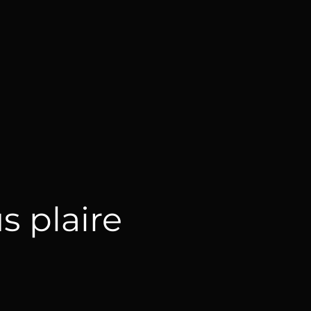
s plaire