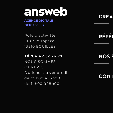
CRÉA
AGENCE DIGITALE
DEPUIS 1997
Pôle d’activités
RÉFÉ
190 rue Topaze
13510 EGUILLES
NOS 
Tél:04 42 52 26 77
NOUS SOMMES
OUVERTS
Du lundi au vendredi
CONT
de 09h00 à 13h00
de 14h00 à 18h00