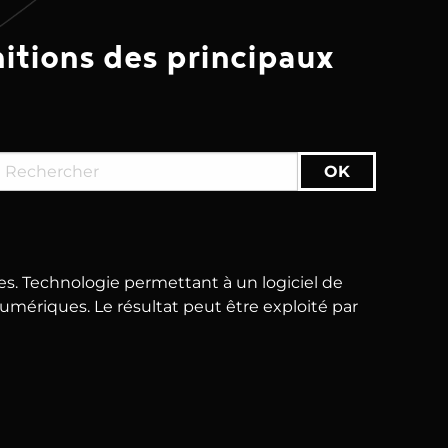
nitions des principaux
s. Technologie permettant à un logiciel de
umériques. Le résultat peut être exploité par