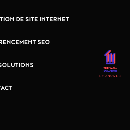
TION DE SITE INTERNET
RENCEMENT SEO
SOLUTIONS
BY ANSWEB
ACT