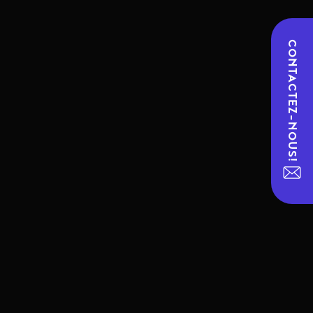
CONTACTEZ-NOUS!