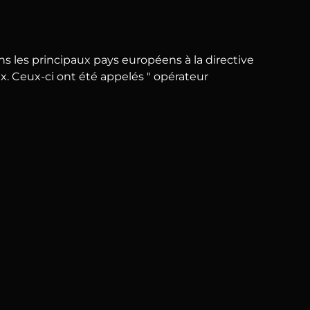
ans les principaux pays européens à la directive
naux. Ceux-ci ont été appelés " opérateur