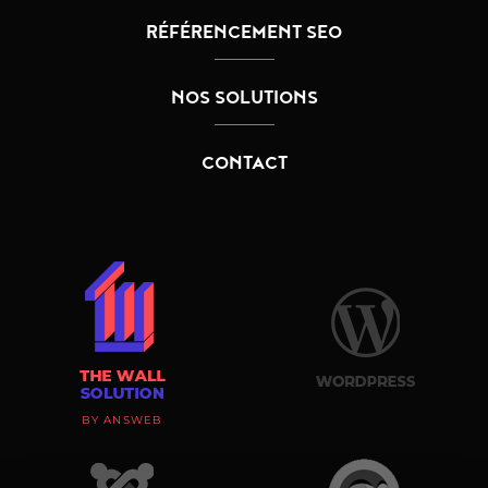
RÉFÉRENCEMENT SEO
NOS SOLUTIONS
CONTACT
BY ANSWEB