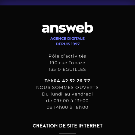
AGENCE DIGITALE
DEPUIS 1997
Pôle d’activités
190 rue Topaze
13510 EGUILLES
Tél:04 42 52 26 77
NOUS SOMMES OUVERTS
Du lundi au vendredi
de 09h00 à 13h00
de 14h00 à 18h00
CRÉATION DE SITE INTERNET