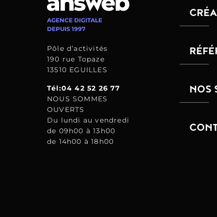
CRÉA
AGENCE DIGITALE
DEPUIS 1997
Pôle d’activités
RÉFÉ
190 rue Topaze
13510 EGUILLES
NOS 
Tél:04 42 52 26 77
NOUS SOMMES
OUVERTS
Du lundi au vendredi
CONT
de 09h00 à 13h00
de 14h00 à 18h00