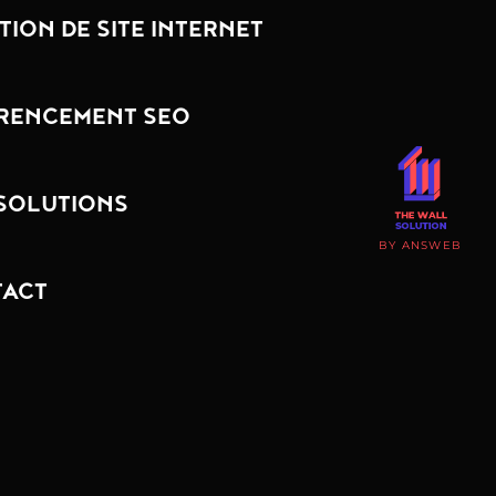
TION DE SITE INTERNET
RENCEMENT SEO
SOLUTIONS
BY ANSWEB
ACT