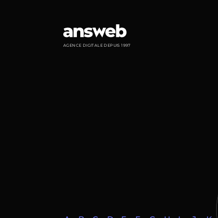
Panneau de gestion des cookies
AGENCE DIGITALE DEPUIS 1997