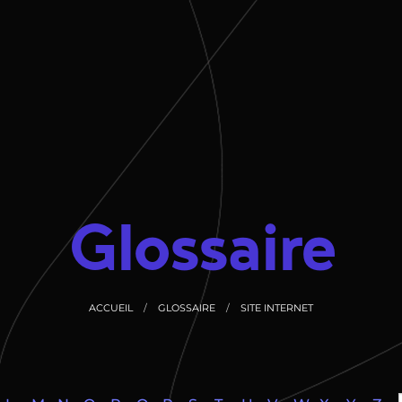
Glossaire
ACCUEIL
GLOSSAIRE
SITE INTERNET