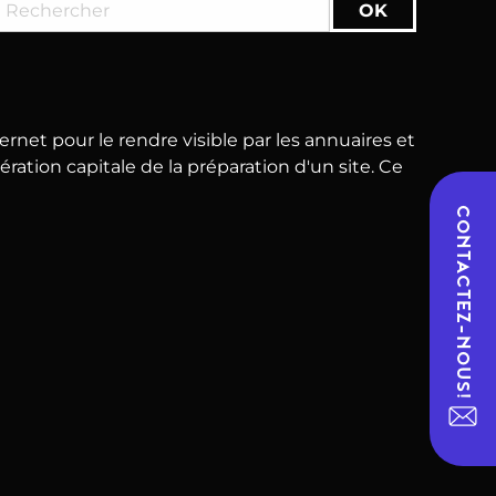
rnet pour le rendre visible par les annuaires et
tion capitale de la préparation d'un site. Ce
CONTACTEZ-NOUS!