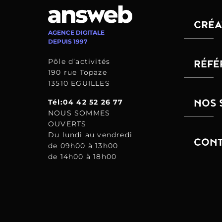
CRÉA
AGENCE DIGITALE
DEPUIS 1997
Pôle d’activités
RÉFÉ
190 rue Topaze
13510 EGUILLES
NOS 
Tél:04 42 52 26 77
NOUS SOMMES
OUVERTS
Du lundi au vendredi
CONT
de 09h00 à 13h00
de 14h00 à 18h00