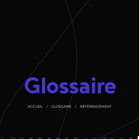
Glossaire
ACCUEIL
GLOSSAIRE
RÉFÉRENCEMENT