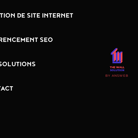
TION DE SITE INTERNET
RENCEMENT SEO
SOLUTIONS
BY ANSWEB
ACT