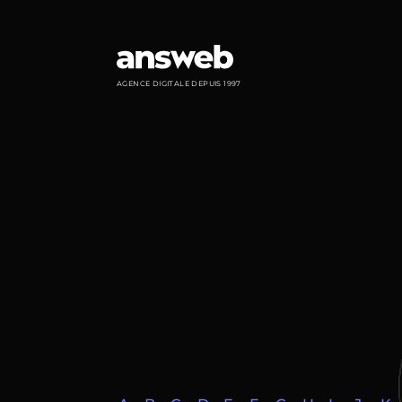
Panneau de gestion des cookies
AGENCE DIGITALE DEPUIS 1997