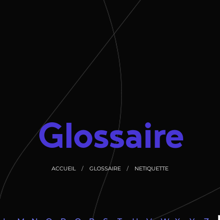
Glossaire
ACCUEIL
GLOSSAIRE
NETIQUETTE