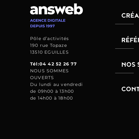
CRÉA
AGENCE DIGITALE
DEPUIS 1997
Pôle d’activités
RÉFÉ
190 rue Topaze
13510 EGUILLES
NOS 
Tél:04 42 52 26 77
NOUS SOMMES
OUVERTS
Du lundi au vendredi
CONT
de 09h00 à 13h00
de 14h00 à 18h00