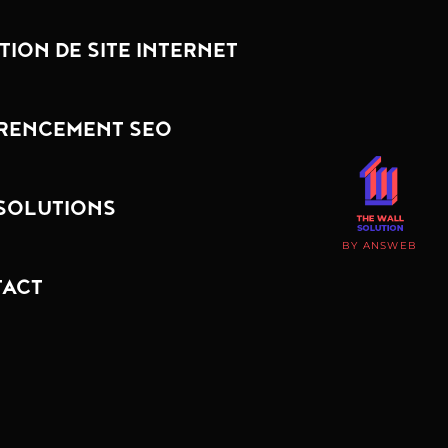
TION DE SITE INTERNET
RENCEMENT SEO
SOLUTIONS
BY ANSWEB
ACT