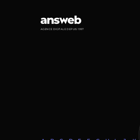
Panneau de gestion des cookies
AGENCE DIGITALE DEPUIS 1997