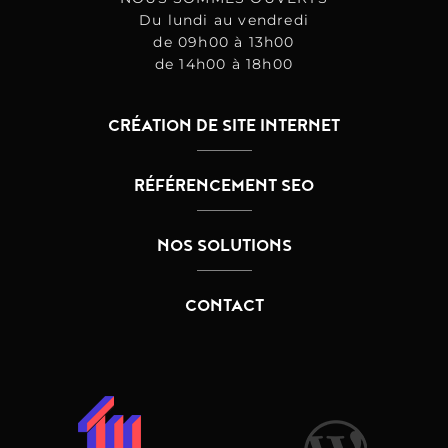
Du lundi au vendredi
de 09h00 à 13h00
de 14h00 à 18h00
CRÉATION DE SITE INTERNET
RÉFÉRENCEMENT SEO
NOS SOLUTIONS
CONTACT