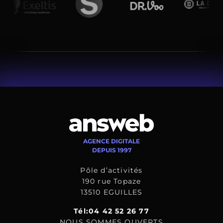
AGENCE DIGITALE
DEPUIS 1997
Pôle d’activités
190 rue Topaze
13510 EGUILLES
Tél:04 42 52 26 77
NOUS SOMMES OUVERTS