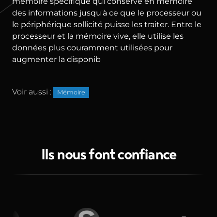
mémoire spécifique qui conserve en mémoire
des informations jusqu'à ce que le processeur ou
le périphérique sollicité puisse les traiter. Entre le
processeur et la mémoire vive, elle utilise les
données plus couramment utilisées pour
augmenter la disponib
Voir aussi :
Mémoire
Ils nous font confiance