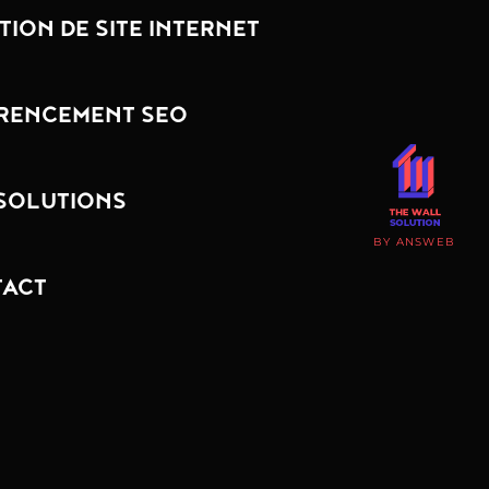
TION DE SITE INTERNET
RENCEMENT SEO
SOLUTIONS
BY ANSWEB
ACT