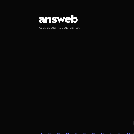
Panneau de gestion des cookies
AGENCE DIGITALE DEPUIS 1997