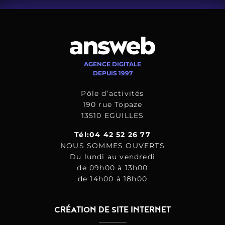
AGENCE DIGITALE
DEPUIS 1997
Pôle d’activités
190 rue Topaze
13510 EGUILLES
Tél:04 42 52 26 77
NOUS SOMMES OUVERTS
Du lundi au vendredi
de 09h00 à 13h00
de 14h00 à 18h00
CRÉATION DE SITE INTERNET