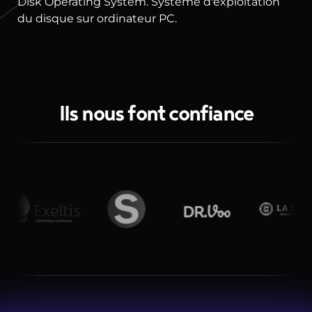
Disk Operating System. Système d'exploitation
du disque sur ordinateur PC.
Ils nous font confiance