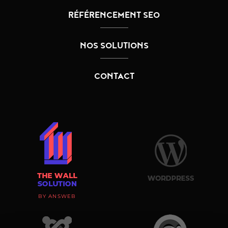
RÉFÉRENCEMENT SEO
NOS SOLUTIONS
CONTACT
BY ANSWEB