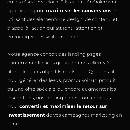
ou les réseaux sociaux. Elles sont généralement
optimisées pour
maximiser les conversions
, en
utilisant des éléments de design, de contenu et
d'appel à l'action qui attirent l'attention et
encouragent les visiteurs à agir.
Notre agence conçoit des landing pages
hautement efficaces qui aident nos clients à
atteindre leurs objectifs marketing. Que ce soit
pour générer des leads, promouvoir un produit
ou une offre spéciale, ou encore augmenter les
inscriptions, nos landing pages sont conçues
pour
convertir et maximiser le retour sur
investissement
de vos campagnes marketing en
ligne.