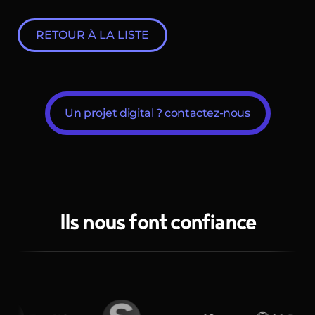
RETOUR À LA LISTE
Un projet digital ? contactez-nous
Ils nous font confiance