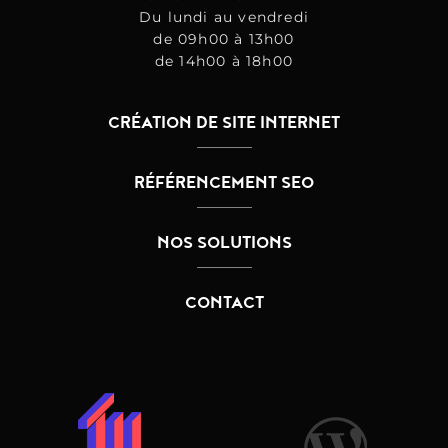
Du lundi au vendredi
de 09h00 à 13h00
de 14h00 à 18h00
CRÉATION DE SITE INTERNET
RÉFÉRENCEMENT SEO
NOS SOLUTIONS
CONTACT