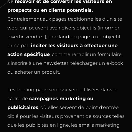
de
recevoir et de convertir les visiteurs en
prospects ou en clients potentiels.
Contrairement aux pages traditionnelles d'un site
web, qui peuvent avoir divers objectifs (informer,
divertir, vendre...), une landing page a un objectif
principal :
inciter les visiteurs à effectuer une
action spécifique
, comme remplir un formulaire,
s'inscrire à une newsletter, télécharger un e-book
ou acheter un produit.
Les landing page sont souvent utilisées dans le
cadre de
campagnes marketing ou
publicitaires
, où elles servent de point d'entrée
ciblé pour les visiteurs provenant de sources telles
que les publicités en ligne, les emails marketing