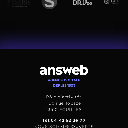
AGENCE DIGITALE
DEPUIS 1997
Pôle d’activités
190 rue Topaze
13510 EGUILLES
Tél:04 42 52 26 77
NOUS SOMMES OUVERTS