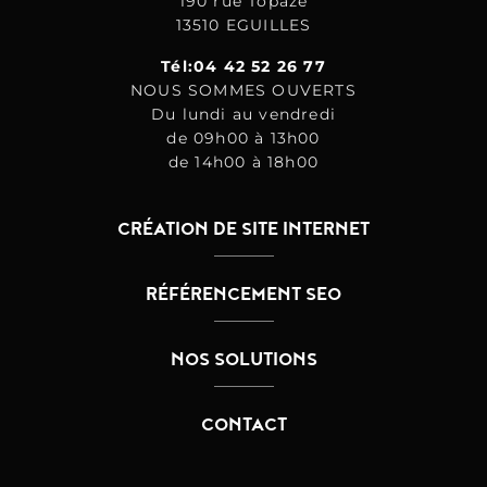
190 rue Topaze
13510 EGUILLES
Tél:04 42 52 26 77
NOUS SOMMES OUVERTS
Du lundi au vendredi
de 09h00 à 13h00
de 14h00 à 18h00
CRÉATION DE SITE INTERNET
RÉFÉRENCEMENT SEO
NOS SOLUTIONS
CONTACT