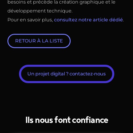
besoins et précède la création graphique et le
développement technique.
Pour en savoir plus,
consultez notre article dédié
.
RETOUR À LA LISTE
Un projet digital ? contactez-nous
Ils nous font confiance