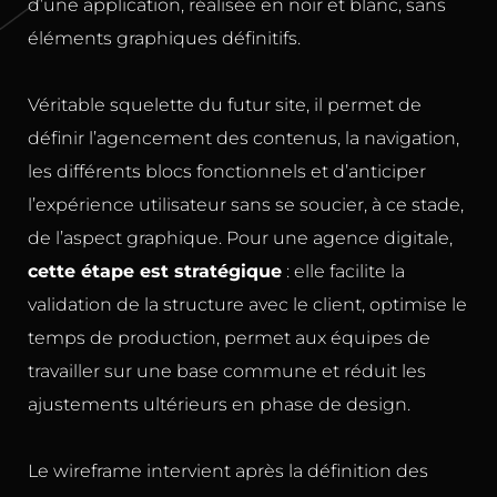
d’une application, réalisée en noir et blanc, sans
éléments graphiques définitifs.
Véritable squelette du futur site, il permet de
définir l’agencement des contenus, la navigation,
les différents blocs fonctionnels et d’anticiper
l’expérience utilisateur sans se soucier, à ce stade,
de l’aspect graphique. Pour une agence digitale,
cette étape est stratégique
: elle facilite la
validation de la structure avec le client, optimise le
temps de production, permet aux équipes de
travailler sur une base commune et réduit les
ajustements ultérieurs en phase de design.
Le wireframe intervient après la définition des