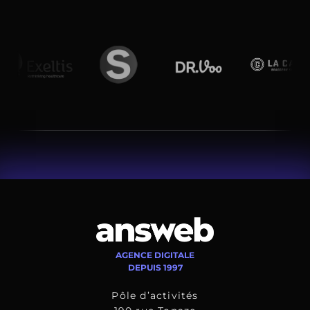
AGENCE DIGITALE
DEPUIS 1997
Pôle d’activités