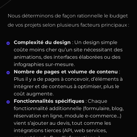
Nous déterminons de façon rationnelle le budget
de vos projets selon plusieurs facteurs principaux :
Complexité du design
: Un design simple
coûte moins cher qu’un site nécessitant des
animations, des interfaces élaborées ou des
infographies sur-mesure.
Nombre de pages et volume de contenu
:
Plus il y a de pages à concevoir, d’éléments à
intégrer et de contenus à optimiser, plus le
coût augmente.
Fonctionnalités spécifiques
: Chaque
fonctionnalité additionnelle (formulaire, blog,
réservation en ligne, module e-commerce…)
vient s’ajouter au devis, tout comme les
intégrations tierces (API, web services,