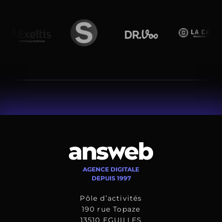
AGENCE DIGITALE
DEPUIS 1997
Pôle d’activités
190 rue Topaze
13510 EGUILLES