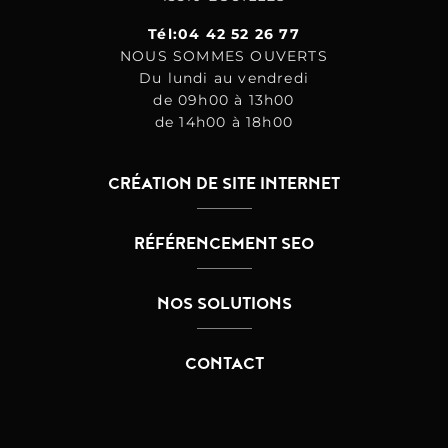
Tél:04 42 52 26 77
NOUS SOMMES OUVERTS
Du lundi au vendredi
de 09h00 à 13h00
de 14h00 à 18h00
CRÉATION DE SITE INTERNET
RÉFÉRENCEMENT SEO
NOS SOLUTIONS
CONTACT