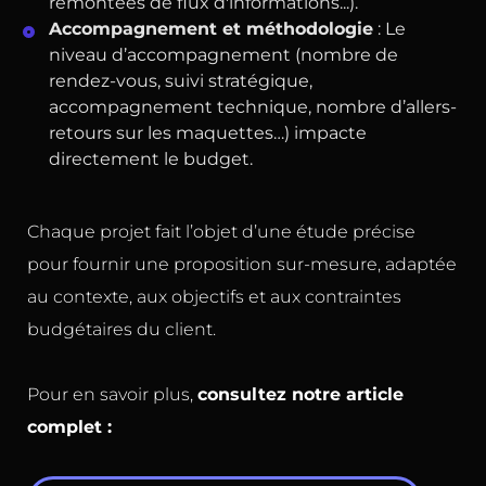
remontées de flux d'informations...).
Accompagnement et méthodologie
: Le
niveau d’accompagnement (nombre de
rendez-vous, suivi stratégique,
accompagnement technique, nombre d’allers-
retours sur les maquettes…) impacte
directement le budget.
Chaque projet fait l’objet d’une étude précise
pour fournir une proposition sur-mesure, adaptée
au contexte, aux objectifs et aux contraintes
budgétaires du client.
Pour en savoir plus,
consultez notre article
complet :