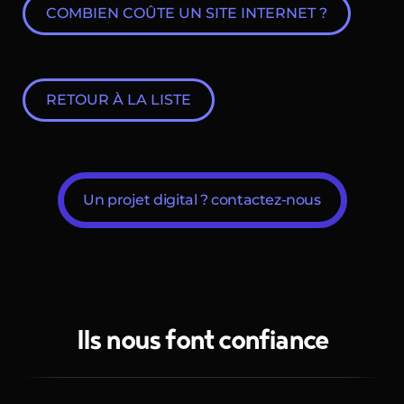
COMBIEN COÛTE UN SITE INTERNET ?
RETOUR À LA LISTE
Un projet digital ? contactez-nous
Ils nous font confiance