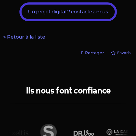
Un projet digital ? contactez-nous
< Retour à la liste
Partager
Favoris
Ils nous font confiance