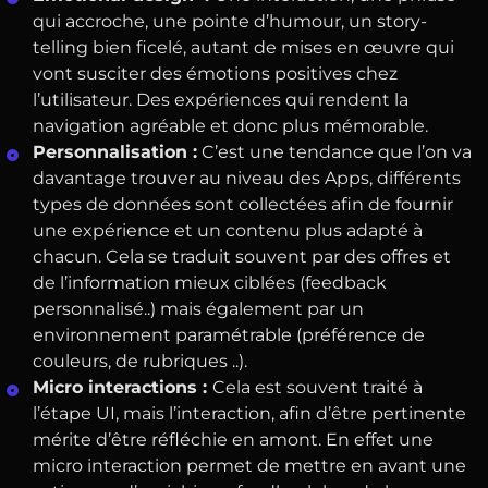
qui accroche, une pointe d’humour, un story-
telling bien ficelé, autant de mises en œuvre qui
vont susciter des émotions positives chez
l’utilisateur. Des expériences qui rendent la
navigation agréable et donc plus mémorable.
Personnalisation :
C’est une tendance que l’on va
davantage trouver au niveau des Apps, différents
types de données sont collectées afin de fournir
une expérience et un contenu plus adapté à
chacun. Cela se traduit souvent par des offres et
de l’information mieux ciblées (feedback
personnalisé..) mais également par un
environnement paramétrable (préférence de
couleurs, de rubriques ..).
Micro interactions :
Cela est souvent traité à
l’étape UI, mais l’interaction, afin d’être pertinente
mérite d’être réfléchie en amont. En effet une
micro interaction permet de mettre en avant une