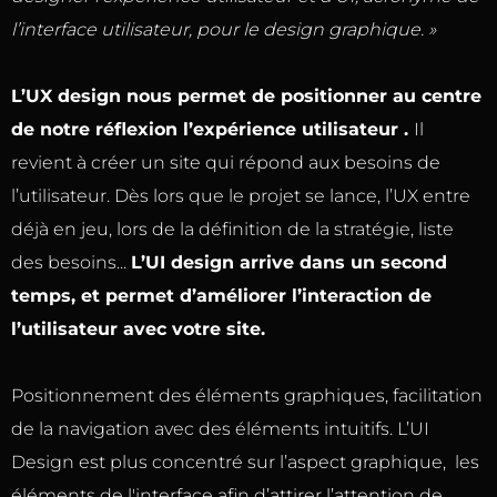
l’interface utilisateur, pour le design graphique. »
L’UX design nous permet de positionner au centre
de notre réflexion l’expérience utilisateur .
Il
revient à créer un site qui répond aux besoins de
l’utilisateur. Dès lors que le projet se lance, l’UX entre
déjà en jeu, lors de la définition de la stratégie, liste
des besoins...
L’UI design arrive dans un second
temps, et permet d’améliorer l’interaction de
l’utilisateur avec votre site.
Positionnement des éléments graphiques, facilitation
de la navigation avec des éléments intuitifs. L’UI
Design est plus concentré sur l’aspect graphique, les
éléments de l'interface afin d’attirer l’attention de