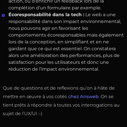
action, ou d’enrichir un feedback lors de la
complétion d’un formulaire par exemple.
Écoresponsabilité dans la tech :
Le web a une
responsabilité dans son impact environnemental,
nous pouvons agir en favorisant les
comportements écoresponsables mais également
lors de la conception, en simplifiant et en ne
gardant que ce qui est essentiel. On constatera
alors une amélioration des performances, plus de
satisfaction pour les utilisateurs et donc une
réduction de l’impact environnemental.
Que de questions et de reflexions qu’on à hâte de
mettre en œuvre à vos cotés
chez Answeb
. On se
tient prêts à répondre à toutes vos interrogations au
sujet de l’UX/UI :-)