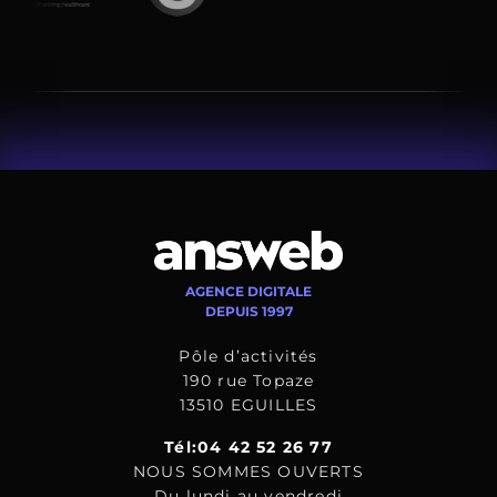
AGENCE DIGITALE
DEPUIS 1997
Pôle d’activités
190 rue Topaze
13510 EGUILLES
Tél:04 42 52 26 77
NOUS SOMMES OUVERTS
Du lundi au vendredi