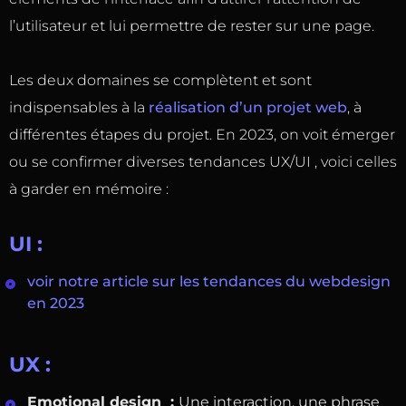
l’utilisateur et lui permettre de rester sur une page.
Les deux domaines se complètent et sont
indispensables à la
réalisation d’un projet web
, à
différentes étapes du projet. En 2023, on voit émerger
ou se confirmer diverses tendances UX/UI , voici celles
à garder en mémoire :
UI :
voir notre article sur les tendances du webdesign
en 2023
UX :
Emotional design :
Une interaction, une phrase