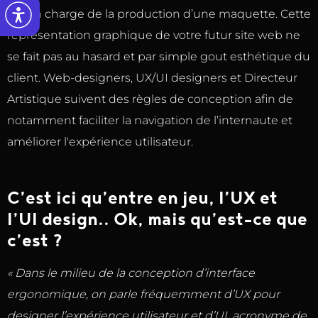
est en charge de la production d’une maquette. Cette
représentation graphique de votre futur site web ne
se fait pas au hasard et par simple gout esthétique du
client. Web-designers, UX/UI designers et Directeur
Artistique suivent des règles de conception afin de
notamment faciliter la navigation de l’internaute et
améliorer l'expérience utilisateur.
C’est ici qu’entre en jeu, l’UX et
l’UI design.. Ok, mais qu’est-ce que
c’est ?
« Dans le milieu de la conception d’interface
ergonomique, on parle fréquemment d’UX pour
designer l’expérience utilisateur et d’UI, acronyme de