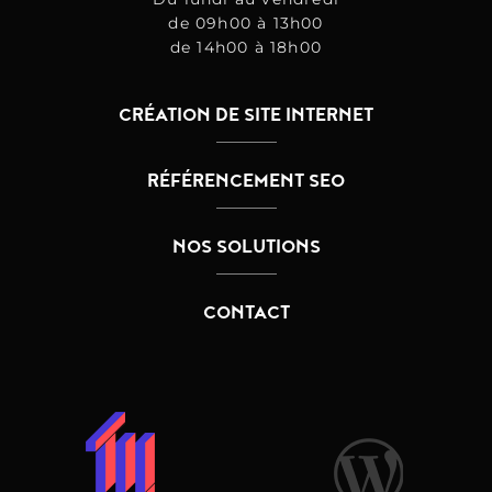
de 09h00 à 13h00
de 14h00 à 18h00
CRÉATION DE SITE INTERNET
RÉFÉRENCEMENT SEO
NOS SOLUTIONS
CONTACT